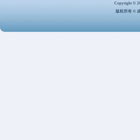
Copyright © 2
版权所有 ©