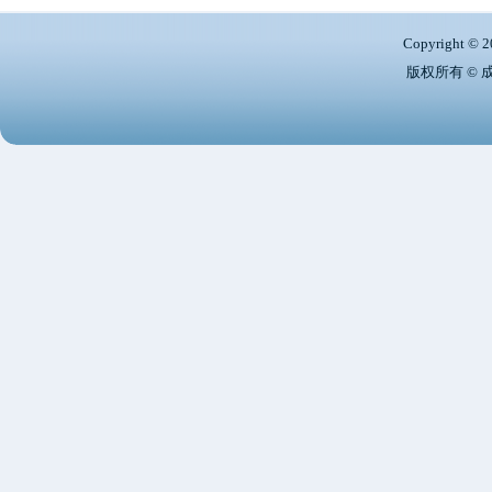
Copyright © 2
版权所有 ©