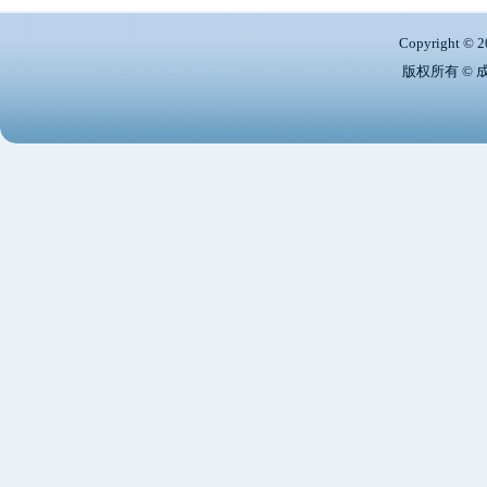
Copyright © 2
版权所有 ©