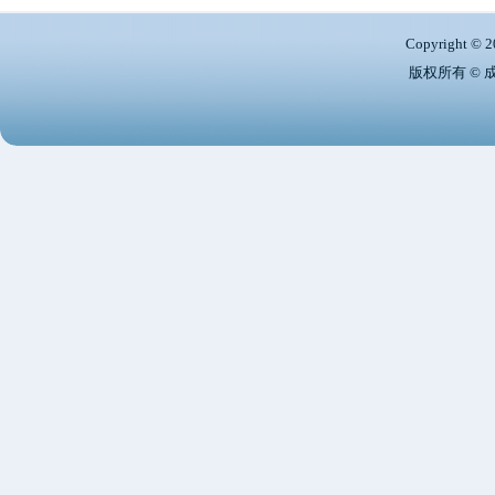
Copyright © 2
版权所有 ©