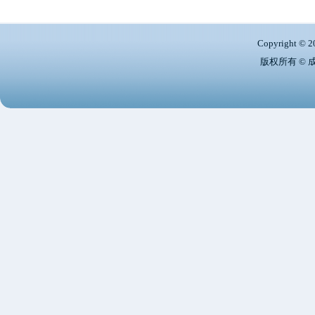
Copyright © 2
版权所有 ©