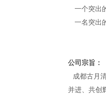
一个
突出
一名
突出
公司宗旨：
成都古月清
并进、共创