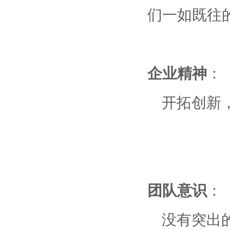
们一如既往
企业精神
：
开拓创新，
团队意识
：
没有突出的