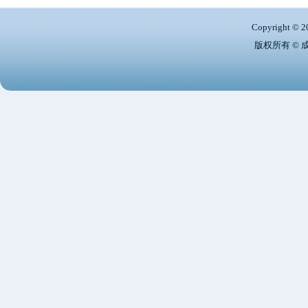
Copyright © 2
版权所有 ©