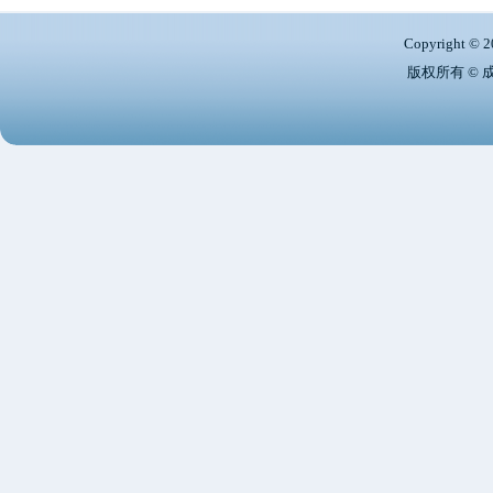
Copyright © 2
版权所有 ©