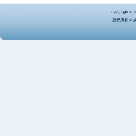
Copyright © 2
版权所有 ©