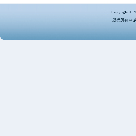
Copyright © 2
版权所有 ©