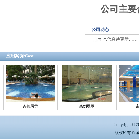
公司主要
公司动态
动态信息待更新……
应用案例/Case
案例展示
案例展示
案例
Copyright © 2
版权所有 ©