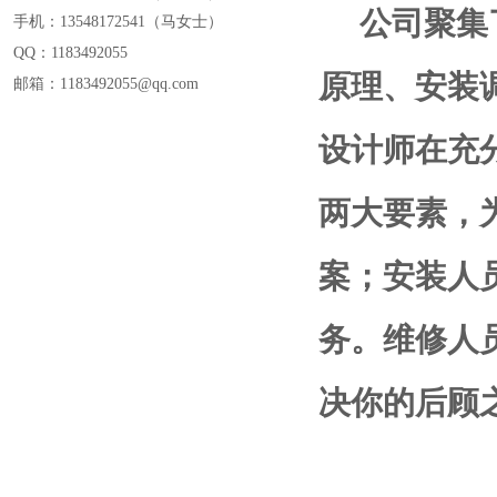
公司聚集
手机：13548172541
（
马女士
）
QQ：
1183492055
原理、安装
邮箱：1183492055@
qq.com
设计师在充
两大要素，
案；安装人
务。维修人
决你的后顾