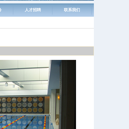
务
人才招聘
联系我们