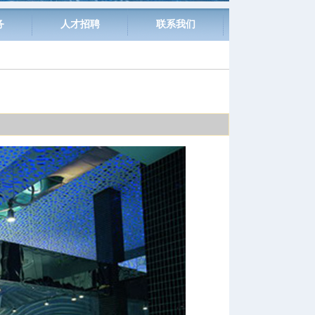
务
人才招聘
联系我们