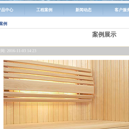
产品中心
工程案例
新闻动态
客户服
案例
案例展示
 2016-11-03 14:23