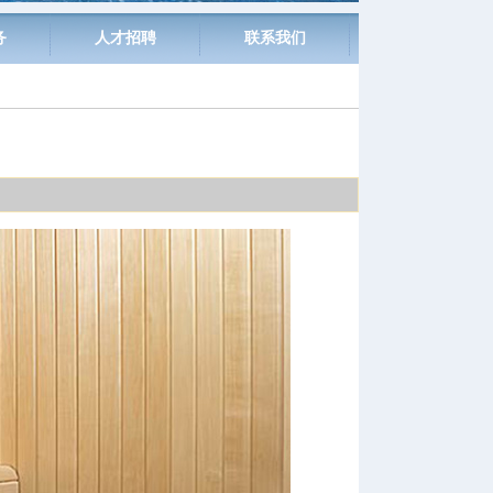
务
人才招聘
联系我们