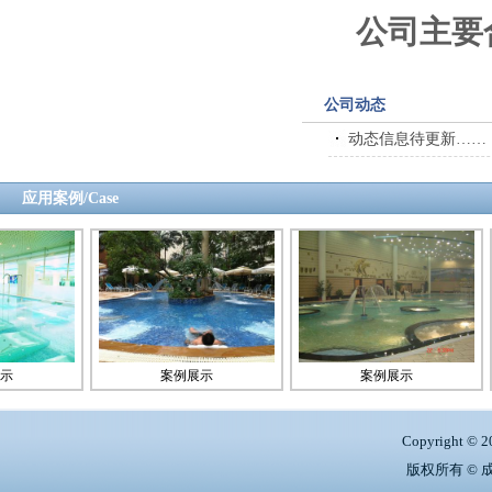
公司主要
公司动态
动态信息待更新……
应用案例/Case
案例展示
案例展示
Copyright © 2
版权所有 ©