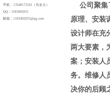
公司聚集
手机：13548172541
（
马女士
）
QQ：
1183492055
原理、安装
邮箱：1183492055@
qq.com
设计师在充
两大要素，
案；安装人
务。维修人
决你的后顾