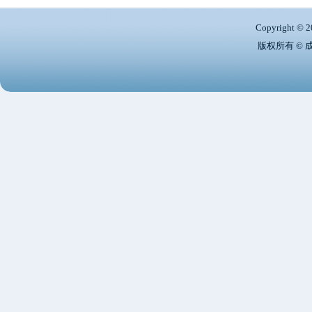
Copyright © 2
版权所有 ©