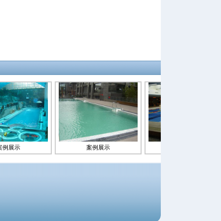
展示
案例展示
案例展示