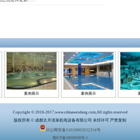
案例展示
案例展示
案例
Copyright © 2016-2017,www.cdmawenfang.com,All rights reserved
版权所有 © 成都古月清泉机电设备有限公司 未经许可 严禁复制
川公网安备51010802032354号
蜀ICP备16030458号-1