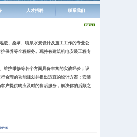
务
人才招聘
联系我们
地暖、桑拿、喷泉水景设计及施工工作的专业公
维护保养等全程服务。现持有建筑机电安装工程专
、维护维修等各个方面具备丰富的实战经验；设
进行合理的功能规划并提出适宜的设计方案；安装
为客户提供响应及时的售后服务，解决你的后顾之
ews