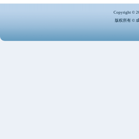
Copyright © 2
版权所有 ©